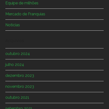
Equipe de milhões
Mercado de Franquias
Notícias
Arquivos
outubro 2024
julho 2024
dezembro 2023
novembro 2023
outubro 2021
setembro 2021