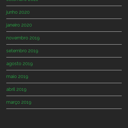
junho 2020
janeiro 2020
novembro 2019
setembro 2019
agosto 2019
maio 2019
abril 2019
março 2019