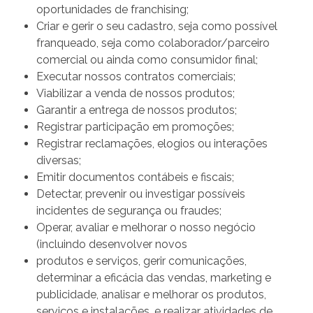
oportunidades de franchising;
Criar e gerir o seu cadastro, seja como possível
franqueado, seja como colaborador/parceiro
comercial ou ainda como consumidor final;
Executar nossos contratos comerciais;
Viabilizar a venda de nossos produtos;
Garantir a entrega de nossos produtos;
Registrar participação em promoções;
Registrar reclamações, elogios ou interações
diversas;
Emitir documentos contábeis e fiscais;
Detectar, prevenir ou investigar possíveis
incidentes de segurança ou fraudes;
Operar, avaliar e melhorar o nosso negócio
(incluindo desenvolver novos
produtos e serviços, gerir comunicações,
determinar a eficácia das vendas, marketing e
publicidade, analisar e melhorar os produtos,
serviços e instalações, e realizar atividades de