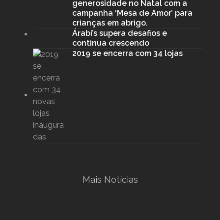
generosidade no Natal com a
campanha ‘Mesa de Amor’ para
crianças em abrigo.
Árabi’s supera desafios e
continua crescendo
2019 se encerra com 34 lojas
Mais Notícias