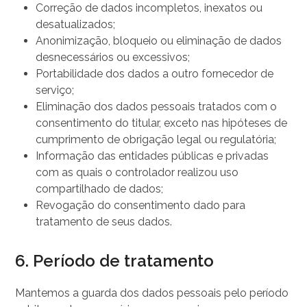
Correção de dados incompletos, inexatos ou
desatualizados;
Anonimização, bloqueio ou eliminação de dados
desnecessários ou excessivos;
Portabilidade dos dados a outro fornecedor de
serviço;
Eliminação dos dados pessoais tratados com o
consentimento do titular, exceto nas hipóteses de
cumprimento de obrigação legal ou regulatória;
Informação das entidades públicas e privadas
com as quais o controlador realizou uso
compartilhado de dados;
Revogação do consentimento dado para
tratamento de seus dados.
6. Período de tratamento
Mantemos a guarda dos dados pessoais pelo período