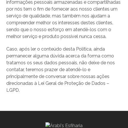
informações pessoais armazenadas e compartilhadas
por nós tem o fim de fornecer aos nosso clientes um
serviço de qualidade, mas também nos ajudam a
compreender melhor os interesses destes clientes,
sendo que o nosso esforço em atendê-los com o
melhor serviço e produto possível nunca cessa.
Caso, após ler o conteúdo desta Política, ainda
permanecer alguma dúvida acerca da forma como
tratamos os seus dados pessoais, não deixe de nos
contatar, teremos prazer de atendê-lo e
principalmente de conversar sobre nossas ações
direcionadas à Lei Geral de Proteção de Dados –
LGPD.