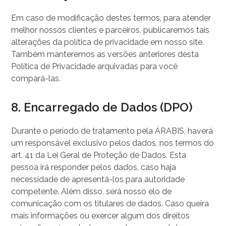
Em caso de modificação destes termos, para atender
melhor nossos clientes e parceiros, publicaremos tais
alterações da política de privacidade em nosso site.
Também manteremos as versões anteriores desta
Política de Privacidade arquivadas para você
compará-las.
8. Encarregado de Dados (DPO)
Durante o período de tratamento pela ÁRABIS, haverá
um responsável exclusivo pelos dados, nos termos do
art. 41 da Lei Geral de Proteção de Dados. Esta
pessoa irá responder pelos dados, caso haja
necessidade de apresentá-los para autoridade
competente. Além disso, será nosso elo de
comunicação com os titulares de dados. Caso queira
mais informações ou exercer algum dos direitos