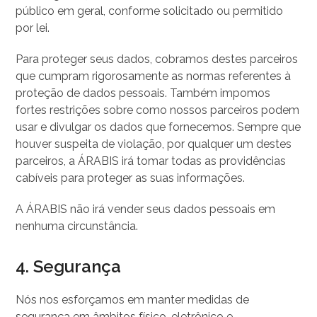
público em geral, conforme solicitado ou permitido
por lei.
Para proteger seus dados, cobramos destes parceiros
que cumpram rigorosamente as normas referentes à
proteção de dados pessoais. Também impomos
fortes restrições sobre como nossos parceiros podem
usar e divulgar os dados que fornecemos. Sempre que
houver suspeita de violação, por qualquer um destes
parceiros, a ÁRABIS irá tomar todas as providências
cabíveis para proteger as suas informações.
A ÁRABIS não irá vender seus dados pessoais em
nenhuma circunstância.
4. Segurança
Nós nos esforçamos em manter medidas de
segurança em âmbitos físico, eletrônico e