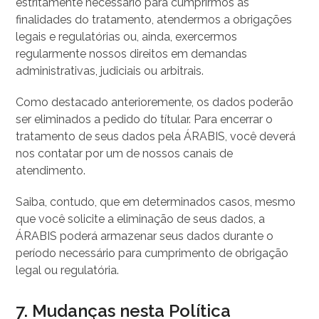
estritamente necessário para cumprirmos as
finalidades do tratamento, atendermos a obrigações
legais e regulatórias ou, ainda, exercermos
regularmente nossos direitos em demandas
administrativas, judiciais ou arbitrais.
Como destacado anterioremente, os dados poderão
ser eliminados a pedido do títular. Para encerrar o
tratamento de seus dados pela ÁRABIS, você deverá
nos contatar por um de nossos canais de
atendimento.
Saiba, contudo, que em determinados casos, mesmo
que você solicite a eliminação de seus dados, a
ÁRABIS poderá armazenar seus dados durante o
período necessário para cumprimento de obrigação
legal ou regulatória.
7. Mudanças nesta Política