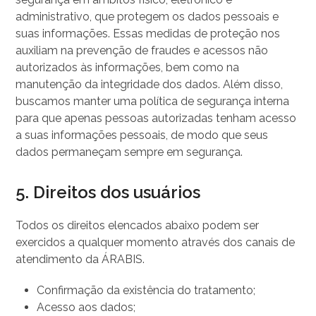
administrativo, que protegem os dados pessoais e
suas informações. Essas medidas de proteção nos
auxiliam na prevenção de fraudes e acessos não
autorizados às informações, bem como na
manutenção da integridade dos dados. Além disso,
buscamos manter uma política de segurança interna
para que apenas pessoas autorizadas tenham acesso
a suas informações pessoais, de modo que seus
dados permaneçam sempre em segurança.
5. Direitos dos usuários
Todos os direitos elencados abaixo podem ser
exercidos a qualquer momento através dos canais de
atendimento da ÁRABIS.
Confirmação da existência do tratamento;
Acesso aos dados;