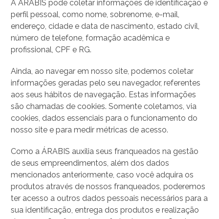
A ÁRABIS pode coletar informações de identificação e
perfil pessoal, como nome, sobrenome, e-mail,
endereço, cidade e data de nascimento, estado civil,
número de telefone, formação acadêmica e
profissional, CPF e RG.
Ainda, ao navegar em nosso site, podemos coletar
informações geradas pelo seu navegador, referentes
aos seus hábitos de navegação. Estas informações
são chamadas de cookies. Somente coletamos, via
cookies, dados essenciais para o funcionamento do
nosso site e para medir métricas de acesso.
Como a ÁRABIS auxilia seus franqueados na gestão
de seus empreendimentos, além dos dados
mencionados anteriormente, caso você adquira os
produtos através de nossos franqueados, poderemos
ter acesso a outros dados pessoais necessários para a
sua identificação, entrega dos produtos e realização