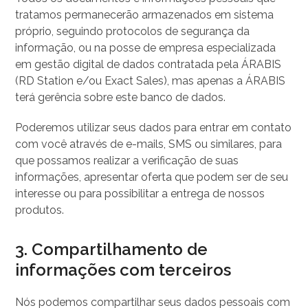
tratamos permanecerão armazenados em sistema
próprio, seguindo protocolos de segurança da
informação, ou na posse de empresa especializada
em gestão digital de dados contratada pela ÁRABIS
(RD Station e/ou Exact Sales), mas apenas a ÁRABIS
terá gerência sobre este banco de dados.
Poderemos utilizar seus dados para entrar em contato
com você através de e-mails, SMS ou similares, para
que possamos realizar a verificação de suas
informações, apresentar oferta que podem ser de seu
interesse ou para possibilitar a entrega de nossos
produtos.
3. Compartilhamento de
informações com terceiros
Nós podemos compartilhar seus dados pessoais com