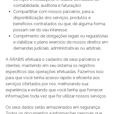
contabilidade, auditoria e faturação).
Compartilhar com nossos parceiros, para a
disponibilização dos serviços, produtos e
benefícios contratados ou que, de alguma forma,
possam ser do seu interesse;
Cumprimento de obrigações legais ou regulatórias
e viabilizar o pleno exercício de nossos direitos em
demandas judiciais, administrativas ou arbitrais.
A ÁRABIS efetuará o cadastro de seus parceiros e
clientes, mantendo em seu sistema os registros
específicos das operações efetuadas. Fazemos isso
para que você tenha acesso rápido e eficiente aos
serviços ofertados por nós, melhorando sua
experiência e evitando que você tenha que fornecer
informações toda vez que for utilizar nossos serviços.
Os seus dados serão armazenados em segurança.
Todos os documentos e informações pessoais que