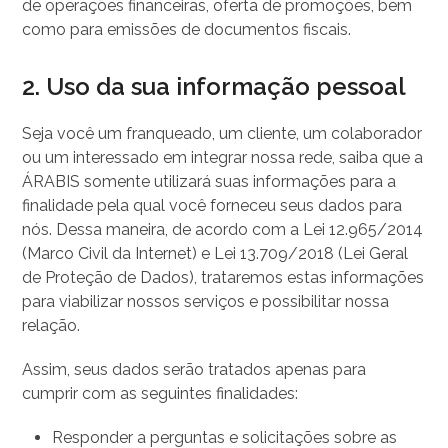
de operações financeiras, oferta de promoções, bem
como para emissões de documentos fiscais.
2. Uso da sua informação pessoal
Seja você um franqueado, um cliente, um colaborador
ou um interessado em integrar nossa rede, saiba que a
ÁRABIS somente utilizará suas informações para a
finalidade pela qual você forneceu seus dados para
nós. Dessa maneira, de acordo com a Lei 12.965/2014
(Marco Civil da Internet) e Lei 13.709/2018 (Lei Geral
de Proteção de Dados), trataremos estas informações
para viabilizar nossos serviços e possibilitar nossa
relação.
Assim, seus dados serão tratados apenas para
cumprir com as seguintes finalidades:
Responder a perguntas e solicitações sobre as