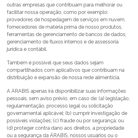
outras empresas que contribuam para melhorar ou
facilitar nossa operação, como por exemplo:
provedores de hospedagem de serviços em nuvem,
fornecedores de matéria prima de nosso produtos,
ferramentas de gerenciamento de bancos de dados,
gerenciamento de fluxos internos e de assessoria
jurídica e contábil.
Também é possível que seus dados sejam
compartilhados com aplicativos que contribuam na
distribuição e expansão de nossa rede alimentícia.
A ÁRABIS apenas irá disponibilizar suas informações
pessoais, sem aviso prévio, em caso de: (a) legislação,
regulamentação, processo legal ou solicitação
governamental aplicável; (b) cumprir investigação de
possíveis violações; (c) fraude ou por segurança; ou
(d) proteger contra dano aos direitos, a propriedade
ou a segurança da ÁRABIS, nossos usuários ou o