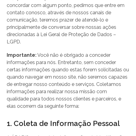
concordar com algum ponto, pedimos que entre em
contato conosco, através de nossos canais de
comunicação, teremos prazer de atendê-lo e
principalmente de conversar sobre nossas ações
direcionadas à Lei Geral de Proteção de Dados –
LGPD.
Importante:
Você não é obrigado a conceder
informações para nós. Entretanto, sem conceder
certas informações quando estas forem solicitadas ou
quando navegar em nosso site, não seremos capazes
de entregar nosso conteúdo e serviços. Coletamos
informações para realizar nossa missão com
qualidade para todos nossos clientes e parceiros, e
elas ocorrem da seguinte forma:
1. Coleta de Informação Pessoal