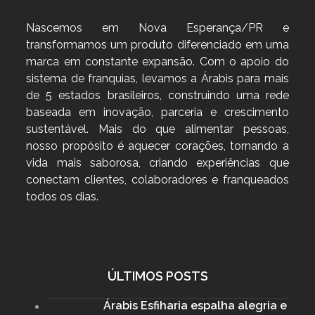
Nascemos em Nova Esperança/PR e
transformamos um produto diferenciado em uma
marca em constante expansão. Com o apoio do
sistema de franquias, levamos a Árabis para mais
de 5 estados brasileiros, construindo uma rede
baseada em inovação, parceria e crescimento
sustentável. Mais do que alimentar pessoas,
nosso propósito é aquecer corações, tornando a
vida mais saborosa, criando experiências que
conectam clientes, colaboradores e franqueados
todos os dias.
ÚLTIMOS POSTS
Árabis Esfiharia espalha alegria e