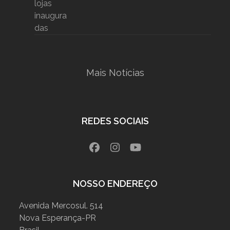
Mais Notícias
REDES SOCIAIS
Facebook
Instagram
YouTube
NOSSO ENDEREÇO
Avenida Mercosul. 514
Nova Esperança-PR