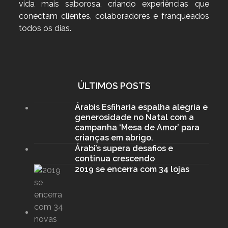
vida mais saborosa, criando experiências que
conectam clientes, colaboradores e franqueados
todos os dias.
ÚLTIMOS POSTS
Árabis Esfiharia espalha alegria e
generosidade no Natal com a
campanha ‘Mesa de Amor’ para
crianças em abrigo.
Árabi’s supera desafios e
continua crescendo
2019 se encerra com 34 lojas