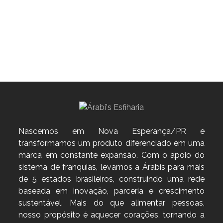
Nascemos em Nova Esperança/PR e
transformamos um produto diferenciado em uma
marca em constante expansão. Com o apoio do
sistema de franquias, levamos a Árabis para mais
de 5 estados brasileiros, construindo uma rede
baseada em inovação, parceria e crescimento
sustentável. Mais do que alimentar pessoas,
nosso propósito é aquecer corações, tornando a