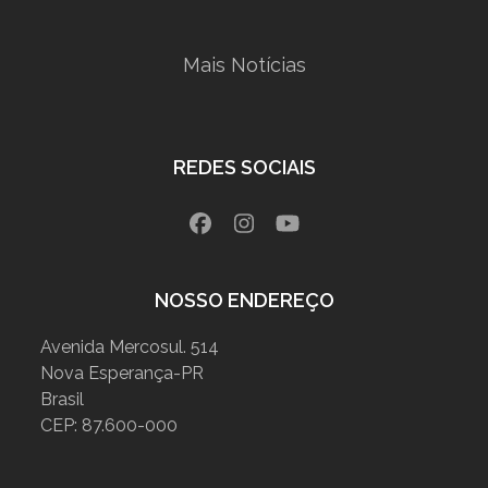
Mais Notícias
REDES SOCIAIS
Facebook
Instagram
YouTube
NOSSO ENDEREÇO
Avenida Mercosul. 514
Nova Esperança-PR
Brasil
CEP: 87.600-000