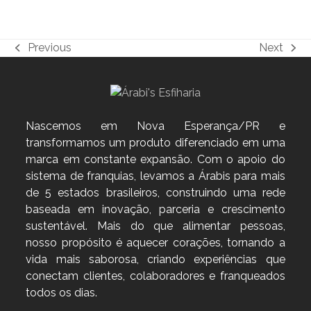
Previous
Next
previous
next
post:
post:
Nascemos em Nova Esperança/PR e
transformamos um produto diferenciado em uma
marca em constante expansão. Com o apoio do
sistema de franquias, levamos a Árabis para mais
de 5 estados brasileiros, construindo uma rede
baseada em inovação, parceria e crescimento
sustentável. Mais do que alimentar pessoas,
nosso propósito é aquecer corações, tornando a
vida mais saborosa, criando experiências que
conectam clientes, colaboradores e franqueados
todos os dias.