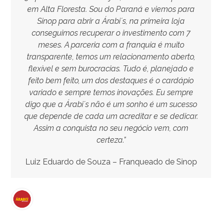
em Alta Floresta. Sou do Paraná e viemos para
Sinop para abrir a Árabi´s, na primeira loja
conseguimos recuperar o investimento com 7
meses. A parceria com a franquia é muito
transparente, temos um relacionamento aberto,
flexível e sem burocracias. Tudo é, planejado e
feito bem feito, um dos destaques é o cardápio
variado e sempre temos inovações. Eu sempre
digo que a Árabi´s não é um sonho é um sucesso
que depende de cada um acreditar e se dedicar.
Assim a conquista no seu negócio vem, com
certeza.”
Luiz Eduardo de Souza – Franqueado de Sinop