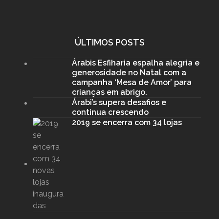
ÚLTIMOS POSTS
Árabis Esfiharia espalha alegria e
generosidade no Natal com a
campanha ‘Mesa de Amor’ para
crianças em abrigo.
Árabi’s supera desafios e
continua crescendo
2019 se encerra com 34 lojas