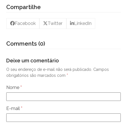
Compartilhe
Facebook
Twitter
LinkedIn
Comments (0)
Deixe um comentário
O seu endereço de e-mail não será publicado.
Campos
obrigatórios são marcados com
*
Nome
*
E-mail
*