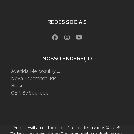
REDES SOCIAIS
Facebook
Instagram
YouTube
NOSSO ENDEREÇO
Avenida Mercosul. 514
Nova Esperança-PR
Brasil
CEP: 87.600-000
Árabi's Esfiharia - Todos os Direitos Reservados© 2026