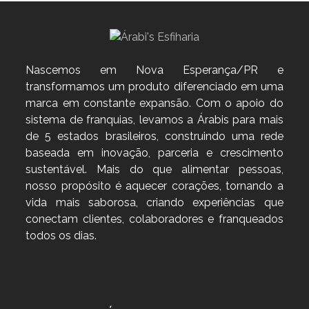
post:
post:
Nascemos em Nova Esperança/PR e
transformamos um produto diferenciado em uma
marca em constante expansão. Com o apoio do
sistema de franquias, levamos a Árabis para mais
de 5 estados brasileiros, construindo uma rede
baseada em inovação, parceria e crescimento
sustentável. Mais do que alimentar pessoas,
nosso propósito é aquecer corações, tornando a
vida mais saborosa, criando experiências que
conectam clientes, colaboradores e franqueados
todos os dias.