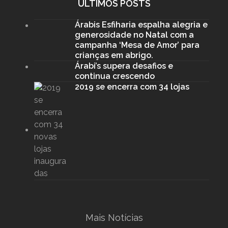
ÚLTIMOS POSTS
Árabis Esfiharia espalha alegria e
generosidade no Natal com a
campanha ‘Mesa de Amor’ para
crianças em abrigo.
Árabi’s supera desafios e
continua crescendo
2019 se encerra com 34 lojas
Mais Notícias